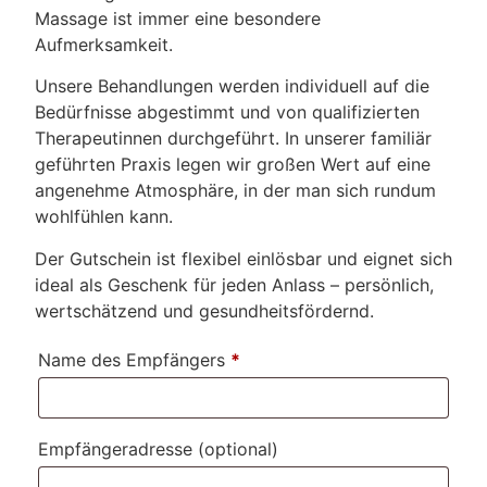
Massage ist immer eine besondere
Aufmerksamkeit.
Unsere Behandlungen werden individuell auf die
Bedürfnisse abgestimmt und von qualifizierten
Therapeutinnen durchgeführt. In unserer familiär
geführten Praxis legen wir großen Wert auf eine
angenehme Atmosphäre, in der man sich rundum
wohlfühlen kann.
Der Gutschein ist flexibel einlösbar und eignet sich
ideal als Geschenk für jeden Anlass – persönlich,
wertschätzend und gesundheitsfördernd.
Name des Empfängers
*
Empfängeradresse
(optional)