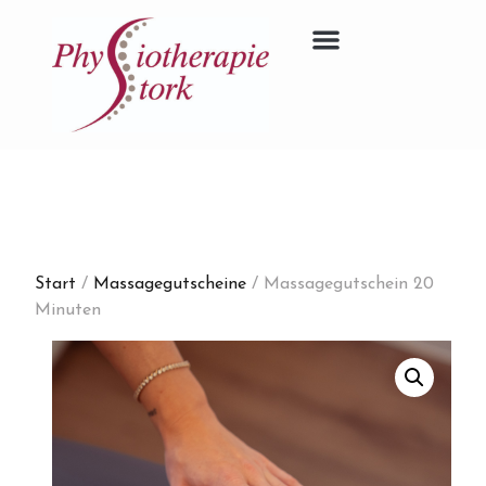
Start
/
Massagegutscheine
/ Massagegutschein 20
Minuten