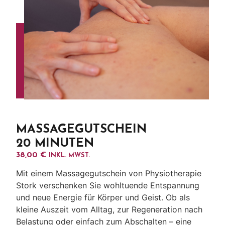
MASSAGEGUTSCHEIN
20 MINUTEN
38,00
€
INKL. MWST.
Mit einem Massagegutschein von Physiotherapie
Stork verschenken Sie wohltuende Entspannung
und neue Energie für Körper und Geist. Ob als
kleine Auszeit vom Alltag, zur Regeneration nach
Belastung oder einfach zum Abschalten – eine