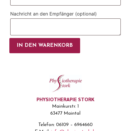
Nachricht an den Empfänger
(optional)
IN DEN WARENKORB
PHYSIOTHERAPIE STORK
Mainkurstr. 1
63477 Maintal
Telefon: 06109 – 6964660