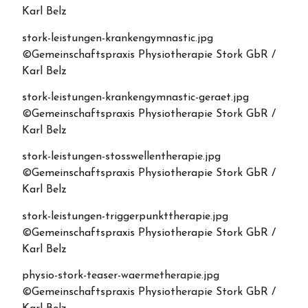
Karl Belz
stork-leistungen-krankengymnastic.jpg
©Gemeinschaftspraxis Physiotherapie Stork GbR /
Karl Belz
stork-leistungen-krankengymnastic-geraet.jpg
©Gemeinschaftspraxis Physiotherapie Stork GbR /
Karl Belz
stork-leistungen-stosswellentherapie.jpg
©Gemeinschaftspraxis Physiotherapie Stork GbR /
Karl Belz
stork-leistungen-triggerpunkttherapie.jpg
©Gemeinschaftspraxis Physiotherapie Stork GbR /
Karl Belz
physio-stork-teaser-waermetherapie.jpg
©Gemeinschaftspraxis Physiotherapie Stork GbR /