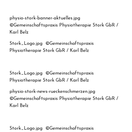
physio-stork-banner-aktuelles.jpg
©Gemeinschaftspraxis Physiotherapie Stork GbR /
Karl Belz
Stork_Logo.jpg ©Gemeinschaftspraxis
Physiotherapie Stork GbR / Karl Belz
Stork_Logo.jpg ©Gemeinschaftspraxis
Physiotherapie Stork GbR / Karl Belz
physio-stork-news-rueckenschmerzen.jpg
©Gemeinschaftspraxis Physiotherapie Stork GbR /
Karl Belz
Stork_Logo.jpg ©Gemeinschaftspraxis