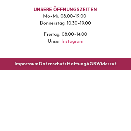
UNSERE ÖFFNUNGSZEITEN
Mo–Mi: 08:00–19:00
Donnerstag: 10:30–19:00
Freitag: 08:00–14:00
Unser
Instagram
Impressum
Datenschutz
Haftung
AGB
Widerruf