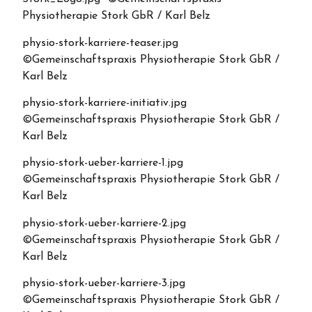
Physiotherapie Stork GbR / Karl Belz
physio-stork-karriere-teaser.jpg
©Gemeinschaftspraxis Physiotherapie Stork GbR /
Karl Belz
physio-stork-karriere-initiativ.jpg
©Gemeinschaftspraxis Physiotherapie Stork GbR /
Karl Belz
physio-stork-ueber-karriere-1.jpg
©Gemeinschaftspraxis Physiotherapie Stork GbR /
Karl Belz
physio-stork-ueber-karriere-2.jpg
©Gemeinschaftspraxis Physiotherapie Stork GbR /
Karl Belz
physio-stork-ueber-karriere-3.jpg
©Gemeinschaftspraxis Physiotherapie Stork GbR /