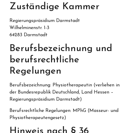
Zuständige Kammer
Regierungspräsidium Darmstadt
Wilhelminenstr. 1-3
64283 Darmstadt
Berufsbezeichnung und
berufsrechtliche
Regelungen
Berufsbezeichnung: Physiotherapeutin (verliehen in
der Bundesrepublik Deutschland, Land Hessen –
Regierungspräsidium Darmstadt)
Berufsrechtliche Regelungen: MPhG (Masseur- und
Physiotherapeutengesetz)
Hinweis nach § 36