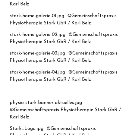
Karl Belz
stork-home-galerie-01.jpg ©Gemeinschaftspraxis
Physiotherapie Stork GbR / Karl Belz
stork-home-galerie-02.jpg ©Gemeinschaftspraxis
Physiotherapie Stork GbR / Karl Belz
stork-home-galerie-03.jpg ©Gemeinschaftspraxis
Physiotherapie Stork GbR / Karl Belz
stork-home-galerie-04.jpg ©Gemeinschaftspraxis
Physiotherapie Stork GbR / Karl Belz
physio-stork-banner-aktuelles.jpg
©Gemeinschaftspraxis Physiotherapie Stork GbR /
Karl Belz
Stork_Logo.jpg ©Gemeinschaftspraxis