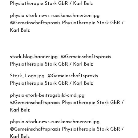
Physiotherapie Stork GbR / Karl Belz
physio-stork-news-rueckenschmerzen.jpg
©Gemeinschaftspraxis Physiotherapie Stork GbR /
Karl Belz
stork-blog-banner.jpg ©Gemeinschaftspraxis
Physiotherapie Stork GbR / Karl Belz
Stork_Logo.jpg ©Gemeinschaftspraxis
Physiotherapie Stork GbR / Karl Belz
physio-stork-beitragsbild-cmd.jpg
©Gemeinschaftspraxis Physiotherapie Stork GbR /
Karl Belz
physio-stork-news-rueckenschmerzen.jpg
©Gemeinschaftspraxis Physiotherapie Stork GbR /
Karl Belz