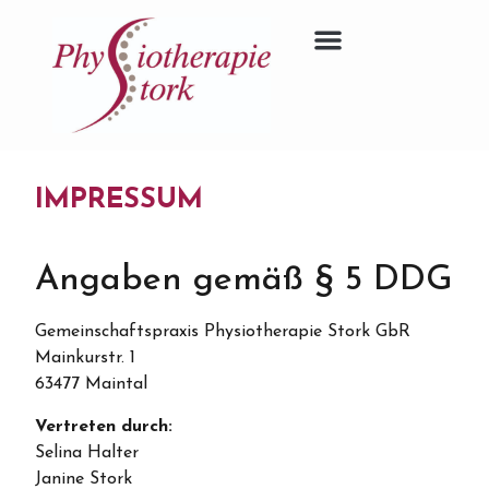
IMPRESSUM
Angaben gemäß § 5 DDG
Gemeinschaftspraxis Physiotherapie Stork GbR
Mainkurstr. 1
63477 Maintal
Vertreten durch:
Selina Halter
Janine Stork