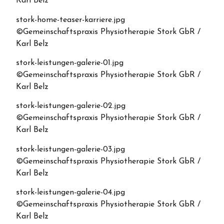
Karl Belz
stork-home-teaser-karriere.jpg
©Gemeinschaftspraxis Physiotherapie Stork GbR /
Karl Belz
stork-leistungen-galerie-01.jpg
©Gemeinschaftspraxis Physiotherapie Stork GbR /
Karl Belz
stork-leistungen-galerie-02.jpg
©Gemeinschaftspraxis Physiotherapie Stork GbR /
Karl Belz
stork-leistungen-galerie-03.jpg
©Gemeinschaftspraxis Physiotherapie Stork GbR /
Karl Belz
stork-leistungen-galerie-04.jpg
©Gemeinschaftspraxis Physiotherapie Stork GbR /
Karl Belz