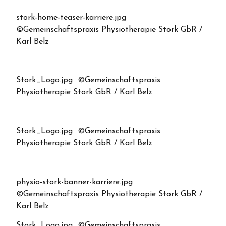
stork-home-teaser-karriere.jpg
©Gemeinschaftspraxis Physiotherapie Stork GbR /
Karl Belz
Stork_Logo.jpg ©Gemeinschaftspraxis
Physiotherapie Stork GbR / Karl Belz
Stork_Logo.jpg ©Gemeinschaftspraxis
Physiotherapie Stork GbR / Karl Belz
physio-stork-banner-karriere.jpg
©Gemeinschaftspraxis Physiotherapie Stork GbR /
Karl Belz
Stork_Logo.jpg ©Gemeinschaftspraxis