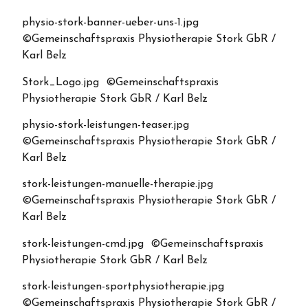
physio-stork-banner-ueber-uns-1.jpg
©Gemeinschaftspraxis Physiotherapie Stork GbR /
Karl Belz
Stork_Logo.jpg ©Gemeinschaftspraxis
Physiotherapie Stork GbR / Karl Belz
physio-stork-leistungen-teaser.jpg
©Gemeinschaftspraxis Physiotherapie Stork GbR /
Karl Belz
stork-leistungen-manuelle-therapie.jpg
©Gemeinschaftspraxis Physiotherapie Stork GbR /
Karl Belz
stork-leistungen-cmd.jpg ©Gemeinschaftspraxis
Physiotherapie Stork GbR / Karl Belz
stork-leistungen-sportphysiotherapie.jpg
©Gemeinschaftspraxis Physiotherapie Stork GbR /