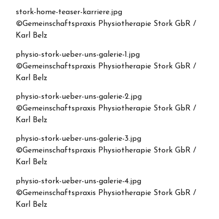
stork-home-teaser-karriere.jpg
©Gemeinschaftspraxis Physiotherapie Stork GbR /
Karl Belz
physio-stork-ueber-uns-galerie-1.jpg
©Gemeinschaftspraxis Physiotherapie Stork GbR /
Karl Belz
physio-stork-ueber-uns-galerie-2.jpg
©Gemeinschaftspraxis Physiotherapie Stork GbR /
Karl Belz
physio-stork-ueber-uns-galerie-3.jpg
©Gemeinschaftspraxis Physiotherapie Stork GbR /
Karl Belz
physio-stork-ueber-uns-galerie-4.jpg
©Gemeinschaftspraxis Physiotherapie Stork GbR /
Karl Belz