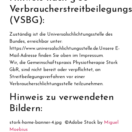
Verbraucherstreitbeilegung
(VSBG):
Zuständig ist die Universalschlichtungsstelle des
Bundes, erreichbar unter:
https://www.universalschlichtungsstelle.de.Unsere E-
Mail-Adresse finden Sie oben im Impressum.
Wir, die Gemeinschaftspraxis Physiotherapie Stork
GbR, sind nicht bereit oder verpflichtet, an
Streitbeilegungsverfahren vor einer
Verbraucherschlichtungsstelle teilzunehmen.
Hinweis zu verwendeten
Bildern:
stork-home-banner-4.jpg ©Adobe Stock by
Miguel
Moebius