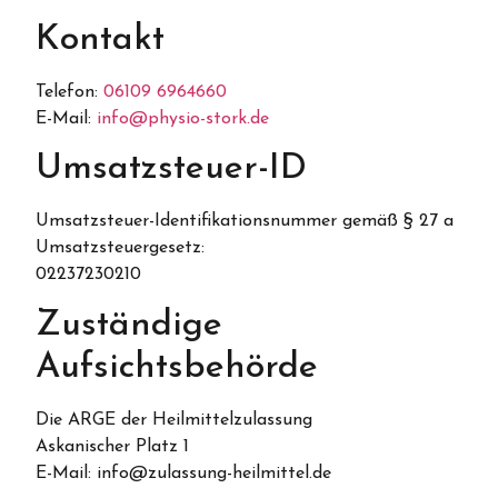
Kontakt
Telefon:
06109 6964660
E-Mail:
info@physio-stork.de
Umsatzsteuer-ID
Umsatzsteuer-Identifikationsnummer gemäß § 27 a
Umsatzsteuergesetz:
02237230210
Zuständige
Aufsichtsbehörde
Die ARGE der Heilmittelzulassung
Askanischer Platz 1
E-Mail: info@zulassung-heilmittel.de