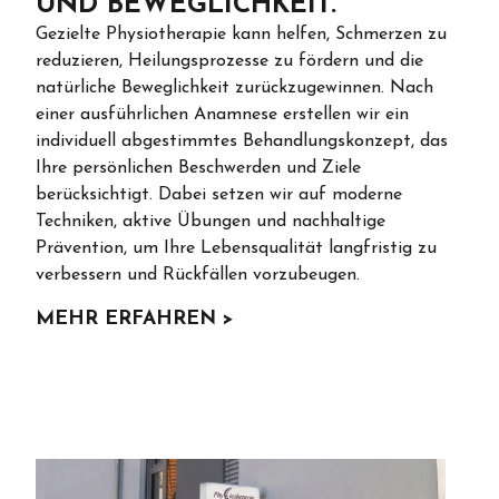
UND BEWEGLICHKEIT.
Gezielte Physiotherapie kann helfen, Schmerzen zu
reduzieren, Heilungsprozesse zu fördern und die
natürliche Beweglichkeit zurückzugewinnen. Nach
einer ausführlichen Anamnese erstellen wir ein
individuell abgestimmtes Behandlungskonzept, das
Ihre persönlichen Beschwerden und Ziele
berücksichtigt. Dabei setzen wir auf moderne
Techniken, aktive Übungen und nachhaltige
Prävention, um Ihre Lebensqualität langfristig zu
verbessern und Rückfällen vorzubeugen.
MEHR ERFAHREN >