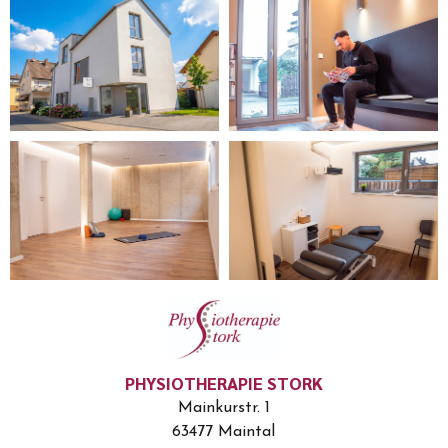
PHYSIOTHERAPIE STORK
Mainkurstr. 1
63477 Maintal