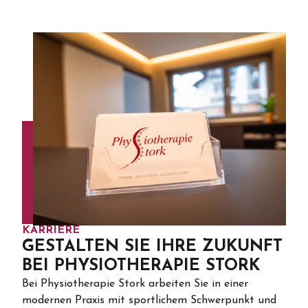
KARRIERE
GESTALTEN SIE IHRE ZUKUNFT
BEI PHYSIOTHERAPIE STORK
Bei Physiotherapie Stork arbeiten Sie in einer
modernen Praxis mit sportlichem Schwerpunkt und