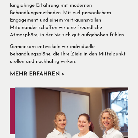
langjährige Erfahrung mit modernen
Behandlungsmethoden. Mit viel persönlichem
Engagement und einem vertrauensvollen
Miteinander schaffen wir eine freundliche
Atmosphäre, in der Sie sich gut aufgehoben fühlen.
Gemeinsam entwickeln wir individuelle
Behandlungspläne, die Ihre Ziele in den Mittelpunkt
stellen und nachhaltig wirken.
MEHR ERFAHREN >