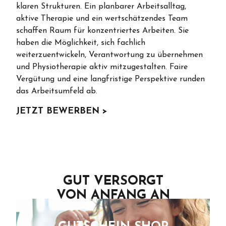
klaren Strukturen. Ein planbarer Arbeitsalltag,
aktive Therapie und ein wertschätzendes Team
schaffen Raum für konzentriertes Arbeiten. Sie
haben die Möglichkeit, sich fachlich
weiterzuentwickeln, Verantwortung zu übernehmen
und Physiotherapie aktiv mitzugestalten. Faire
Vergütung und eine langfristige Perspektive runden
das Arbeitsumfeld ab.
JETZT BEWERBEN >
GUT VERSORGT
VON ANFANG AN