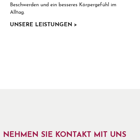
Beschwerden und ein besseres Körpergefühl im
Alltag.
UNSERE LEISTUNGEN >
NEHMEN SIE KONTAKT MIT UNS