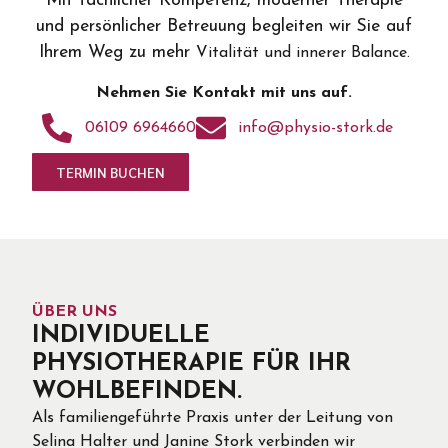
Mit fachlicher Kompetenz, moderner Therapie
und persönlicher Betreuung begleiten wir Sie auf
Ihrem Weg zu mehr
Vitalität und innerer Balance.
Nehmen Sie Kontakt mit uns auf.
06109 6964660
info@physio-stork.de
TERMIN BUCHEN
ÜBER UNS
INDIVIDUELLE
PHYSIOTHERAPIE FÜR IHR
WOHLBEFINDEN.
Als familiengeführte Praxis unter der Leitung von
Selina Halter und Janine Stork verbinden wir