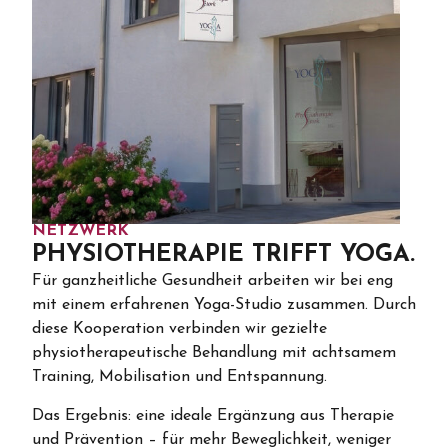
NETZWERK
PHYSIOTHERAPIE TRIFFT YOGA.
Für ganzheitliche Gesundheit arbeiten wir bei eng
mit einem erfahrenen Yoga-Studio zusammen. Durch
diese Kooperation verbinden wir gezielte
physiotherapeutische Behandlung mit achtsamem
Training, Mobilisation und Entspannung.
Das Ergebnis: eine ideale Ergänzung aus Therapie
und Prävention – für mehr Beweglichkeit, weniger