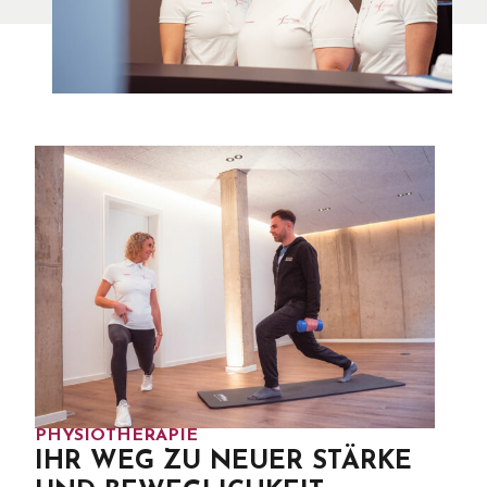
PHYSIOTHERAPIE
IHR WEG ZU NEUER STÄRKE