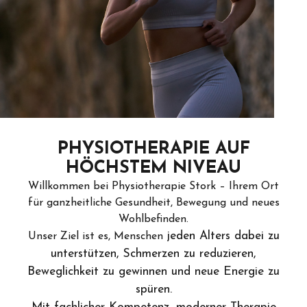
PHYSIOTHERAPIE AUF
HÖCHSTEM NIVEAU
Willkommen bei Physiotherapie Stork – Ihrem Ort
für ganzheitliche Gesundheit, Bewegung und neues
Wohlbefinden.
jeden Alters dabei zu
Unser Ziel ist es, Menschen
unterstützen, Schmerzen zu reduzieren,
Beweglichkeit zu gewinnen und neue Energie zu
spüren.